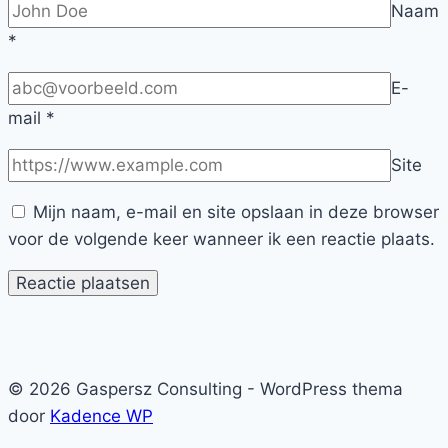
Naam
*
E-
mail
*
Site
Mijn naam, e-mail en site opslaan in deze browser
voor de volgende keer wanneer ik een reactie plaats.
© 2026 Gaspersz Consulting - WordPress thema
door
Kadence WP