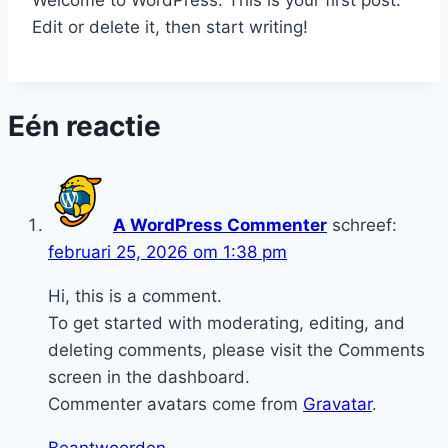
Welcome to WordPress. This is your first post.
Edit or delete it, then start writing!
Eén reactie
A WordPress Commenter
schreef:
februari 25, 2026 om 1:38 pm
Hi, this is a comment.
To get started with moderating, editing, and
deleting comments, please visit the Comments
screen in the dashboard.
Commenter avatars come from
Gravatar
.
Beantwoorden