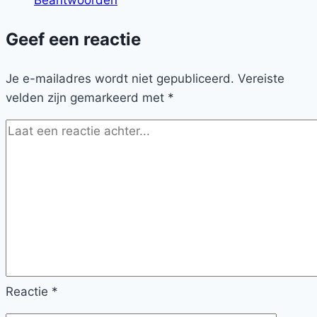
Geef een reactie
Je e-mailadres wordt niet gepubliceerd.
Vereiste
velden zijn gemarkeerd met
*
Reactie
*